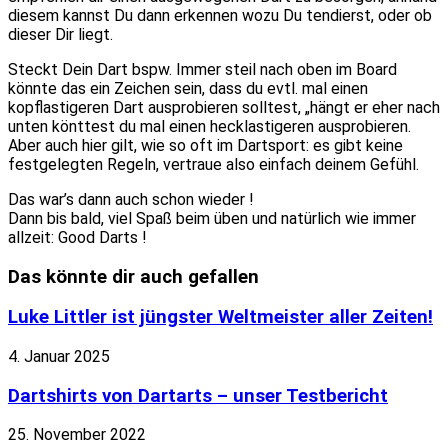
diesem kannst Du dann erkennen wozu Du tendierst, oder ob
dieser Dir liegt.
Steckt Dein Dart bspw. Immer steil nach oben im Board
könnte das ein Zeichen sein, dass du evtl. mal einen
kopflastigeren Dart ausprobieren solltest, „hängt er eher nach
unten könttest du mal einen hecklastigeren ausprobieren.
Aber auch hier gilt, wie so oft im Dartsport: es gibt keine
festgelegten Regeln, vertraue also einfach deinem Gefühl.
Das war’s dann auch schon wieder !
Dann bis bald, viel Spaß beim üben und natürlich wie immer
allzeit: Good Darts !
Das könnte dir auch gefallen
Luke Littler ist jüngster Weltmeister aller Zeiten!
4. Januar 2025
Dartshirts von Dartarts – unser Testbericht
25. November 2022