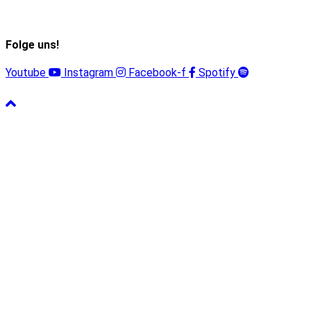
Folge uns!
Youtube
Instagram
Facebook-f
Spotify