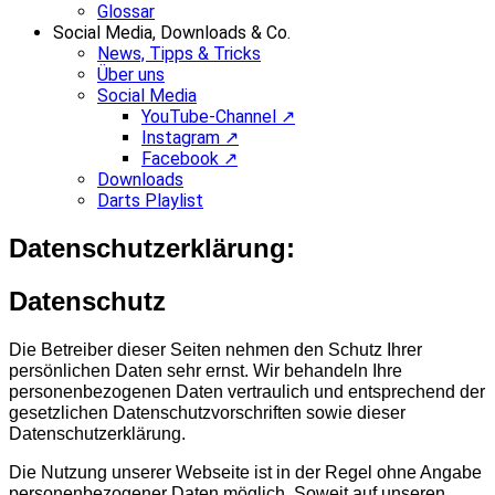
Glossar
Social Media, Downloads & Co.
News, Tipps & Tricks
Über uns
Social Media
YouTube-Channel ↗
Instagram ↗
Facebook ↗
Downloads
Darts Playlist
Datenschutzerklärung:
Datenschutz
Die Betreiber dieser Seiten nehmen den Schutz Ihrer
persönlichen Daten sehr ernst. Wir behandeln Ihre
personenbezogenen Daten vertraulich und entsprechend der
gesetzlichen Datenschutzvorschriften sowie dieser
Datenschutzerklärung.
Die Nutzung unserer Webseite ist in der Regel ohne Angabe
personenbezogener Daten möglich. Soweit auf unseren