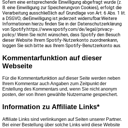
Sofern eine entsprechende Einwilligung abgefragt wurde (z.
B. eine Einwilligung zur Speicherungvon Cookies), erfolgt die
Verarbeitung ausschließlich auf Grundlage von Art. 6 Abs. 1 lit.
a DSGVO; dieEinwilligung ist jederzeit widerrufbar.Weitere
Informationen hierzu finden Sie in der Datenschutzerklärung
von Spotify:https://www.spotify.com/de/legal/privacy-
policy/.Wenn Sie nicht wünschen, dass Spotify den Besuch
dieser Website Ihrem Spotify-Nutzerkonto zuordnenkann,
loggen Sie sich bitte aus Ihrem Spotify-Benutzerkonto aus.
Kommentarfunktion auf dieser
Webseite
Für die Kommentarfunktion auf dieser Seite werden neben
Ihrem Kommentar auch Angaben zum Zeitpunkt der
Erstellung des Kommentars und, wenn Sie nicht anonym
posten, der von Ihnen gewählte Nutzername gespeichert.
Information zu Affiliate Links*
Affiliate Links sind verlinkungen auf Seiten unserer Partner.
Bei einer Bestellung über solche Links wird diese Website