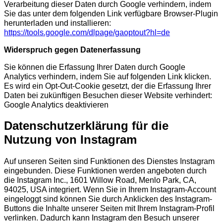
Verarbeitung dieser Daten durch Google verhindern, indem
Sie das unter dem folgenden Link verfügbare Browser-Plugin
herunterladen und installieren:
https://tools.google.com/dlpage/gaoptout?hl=de
Widerspruch gegen Datenerfassung
Sie können die Erfassung Ihrer Daten durch Google
Analytics verhindern, indem Sie auf folgenden Link klicken.
Es wird ein Opt-Out-Cookie gesetzt, der die Erfassung Ihrer
Daten bei zukünftigen Besuchen dieser Website verhindert:
Google Analytics deaktivieren
Datenschutzerklärung für die
Nutzung von Instagram
Auf unseren Seiten sind Funktionen des Dienstes Instagram
eingebunden. Diese Funktionen werden angeboten durch
die Instagram Inc., 1601 Willow Road, Menlo Park, CA,
94025, USA integriert. Wenn Sie in Ihrem Instagram-Account
eingeloggt sind können Sie durch Anklicken des Instagram-
Buttons die Inhalte unserer Seiten mit Ihrem Instagram-Profil
verlinken. Dadurch kann Instagram den Besuch unserer