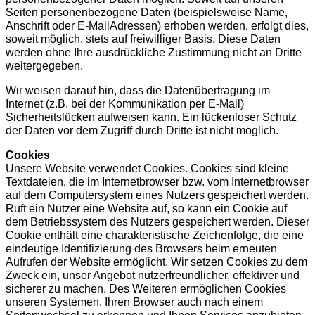
Seiten personenbezogene Daten (beispielsweise Name,
Anschrift oder E-MailAdressen) erhoben werden, erfolgt dies,
soweit möglich, stets auf freiwilliger Basis. Diese Daten
werden ohne Ihre ausdrückliche Zustimmung nicht an Dritte
weitergegeben.
Wir weisen darauf hin, dass die Datenübertragung im
Internet (z.B. bei der Kommunikation per E-Mail)
Sicherheitslücken aufweisen kann. Ein lückenloser Schutz
der Daten vor dem Zugriff durch Dritte ist nicht möglich.
Cookies
Unsere Website verwendet Cookies. Cookies sind kleine
Textdateien, die im Internetbrowser bzw. vom Internetbrowser
auf dem Computersystem eines Nutzers gespeichert werden.
Ruft ein Nutzer eine Website auf, so kann ein Cookie auf
dem Betriebssystem des Nutzers gespeichert werden. Dieser
Cookie enthält eine charakteristische Zeichenfolge, die eine
eindeutige Identifizierung des Browsers beim erneuten
Aufrufen der Website ermöglicht. Wir setzen Cookies zu dem
Zweck ein, unser Angebot nutzerfreundlicher, effektiver und
sicherer zu machen. Des Weiteren ermöglichen Cookies
unseren Systemen, Ihren Browser auch nach einem