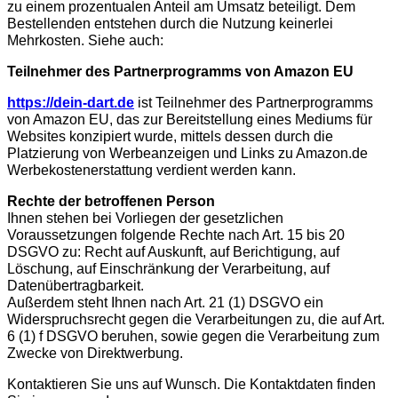
zu einem prozentualen Anteil am Umsatz beteiligt. Dem
Bestellenden entstehen durch die Nutzung keinerlei
Mehrkosten. Siehe auch:
Teilnehmer des Partnerprogramms von Amazon EU
https://dein-dart.de
ist Teilnehmer des Partnerprogramms
von Amazon EU, das zur Bereitstellung eines Mediums für
Websites konzipiert wurde, mittels dessen durch die
Platzierung von Werbeanzeigen und Links zu Amazon.de
Werbekostenerstattung verdient werden kann.
Rechte der betroffenen Person
Ihnen stehen bei Vorliegen der gesetzlichen
Voraussetzungen folgende Rechte nach Art. 15 bis 20
DSGVO zu: Recht auf Auskunft, auf Berichtigung, auf
Löschung, auf Einschränkung der Verarbeitung, auf
Datenübertragbarkeit.
Außerdem steht Ihnen nach Art. 21 (1) DSGVO ein
Widerspruchsrecht gegen die Verarbeitungen zu, die auf Art.
6 (1) f DSGVO beruhen, sowie gegen die Verarbeitung zum
Zwecke von Direktwerbung.
Kontaktieren Sie uns auf Wunsch. Die Kontaktdaten finden