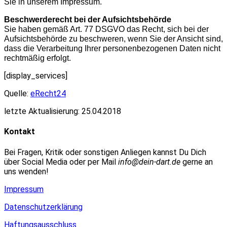
Sie in unserem Impressum.
Beschwerderecht bei der Aufsichtsbehörde
Sie haben gemäß Art. 77 DSGVO das Recht, sich bei der
Aufsichtsbehörde zu beschweren, wenn Sie der Ansicht sind,
dass die Verarbeitung Ihrer personenbezogenen Daten nicht
rechtmäßig erfolgt.
[display_services]
Quelle:
eRecht24
letzte Aktualisierung: 25.04.2018
Kontakt
Bei Fragen, Kritik oder sonstigen Anliegen kannst Du Dich
über Social Media oder per Mail
info@dein-dart.de
gerne an
uns wenden!
Impressum
Datenschutzerklärung
Haftungsausschluss