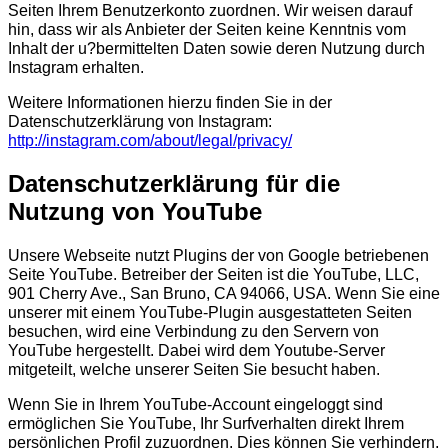
Seiten Ihrem Benutzerkonto zuordnen. Wir weisen darauf
hin, dass wir als Anbieter der Seiten keine Kenntnis vom
Inhalt der u?bermittelten Daten sowie deren Nutzung durch
Instagram erhalten.
Weitere Informationen hierzu finden Sie in der
Datenschutzerklärung von Instagram:
http://instagram.com/about/legal/privacy/
Datenschutzerklärung für die
Nutzung von YouTube
Unsere Webseite nutzt Plugins der von Google betriebenen
Seite YouTube. Betreiber der Seiten ist die YouTube, LLC,
901 Cherry Ave., San Bruno, CA 94066, USA. Wenn Sie eine
unserer mit einem YouTube-Plugin ausgestatteten Seiten
besuchen, wird eine Verbindung zu den Servern von
YouTube hergestellt. Dabei wird dem Youtube-Server
mitgeteilt, welche unserer Seiten Sie besucht haben.
Wenn Sie in Ihrem YouTube-Account eingeloggt sind
ermöglichen Sie YouTube, Ihr Surfverhalten direkt Ihrem
persönlichen Profil zuzuordnen. Dies können Sie verhindern,