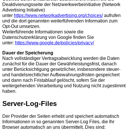
Deaktivierungsseite der Netzwerkwerbeinitiative (Network
Advertising Initiative)
unter
https://www.networkadvertising.org/choices/
aufrufen
und die dort genannten weiterführenden Information zum
Opt-Out umsetzen.
Weiterführende Informationen sowie die
Datenschutzerklärung von Google finden Sie
unter:
https://www.google.de/policies/privacy/
Dauer der Speicherung
Nach vollständiger Vertragsabwicklung werden die Daten
zunächst für die Dauer der Gewährleistungsfrist, danach
unter Berücksichtigung gesetzlicher, insbesondere steuer-
und handelsrechtlicher Aufbewahrungsfristen gespeichert
und dann nach Fristablauf gelöscht, sofern Sie der
weitergehenden Verarbeitung und Nutzung nicht zugestimmt
haben.
Server-Log-Files
Der Provider der Seiten erhebt und speichert automatisch
Informationen in so genannten Server-Log Files, die Ihr
Browser automatisch an uns übermittelt. Dies sind: