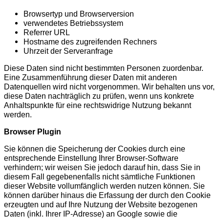
Browsertyp und Browserversion
verwendetes Betriebssystem
Referrer URL
Hostname des zugreifenden Rechners
Uhrzeit der Serveranfrage
Diese Daten sind nicht bestimmten Personen zuordenbar.
Eine Zusammenführung dieser Daten mit anderen
Datenquellen wird nicht vorgenommen. Wir behalten uns vor,
diese Daten nachträglich zu prüfen, wenn uns konkrete
Anhaltspunkte für eine rechtswidrige Nutzung bekannt
werden.
Browser Plugin
Sie können die Speicherung der Cookies durch eine
entsprechende Einstellung Ihrer Browser-Software
verhindern; wir weisen Sie jedoch darauf hin, dass Sie in
diesem Fall gegebenenfalls nicht sämtliche Funktionen
dieser Website vollumfänglich werden nutzen können. Sie
können darüber hinaus die Erfassung der durch den Cookie
erzeugten und auf Ihre Nutzung der Website bezogenen
Daten (inkl. Ihrer IP-Adresse) an Google sowie die