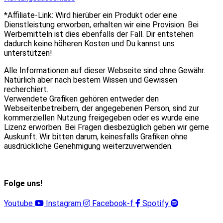
*Affiliate-Link: Wird hierüber ein Produkt oder eine
Dienstleistung erworben, erhalten wir eine Provision. Bei
Werbemitteln ist dies ebenfalls der Fall. Dir entstehen
dadurch keine höheren Kosten und Du kannst uns
unterstützen!
Alle Informationen auf dieser Webseite sind ohne Gewähr.
Natürlich aber nach bestem Wissen und Gewissen
recherchiert.
Verwendete Grafiken gehören entweder den
Webseitenbetreibern, der angegebenen Person, sind zur
kommerziellen Nutzung freigegeben oder es wurde eine
Lizenz erworben. Bei Fragen diesbezüglich geben wir gerne
Auskunft. Wir bitten darum, keinesfalls Grafiken ohne
ausdrückliche Genehmigung weiterzuverwenden.
Folge uns!
Youtube
Instagram
Facebook-f
Spotify