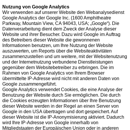
Nutzung von Google Analytics
Wir verwenden auf unserer Website den Webanalysedienst
Google Analytics der Google Inc. (1600 Amphitheatre
Parkway, Mountain View, CA 94043, USA; „Google“). Die
Datenverarbeitung dient dem Zweck der Analyse dieser
Website und ihrer Besucher. Dazu wird Google im Auftrag
des Betreibers dieser Website die gewonnenen
Informationen benutzen, um Ihre Nutzung der Website
auszuwerten, um Reports über die Websiteaktivitäten
zusammenzustellen und um weitere, mit der Websitenutzung
und der Internetnutzung verbundene Dienstleistungen
gegenüber dem Websitebetreiber zu erbringen. Die im
Rahmen von Google Analytics von Ihrem Browser
übermittelte IP-Adresse wird nicht mit anderen Daten von
Google zusammengeführt.
Google Analytics verwendet Cookies, die eine Analyse der
Benutzung der Website durch Sie ermöglichen. Die durch
die Cookies erzeugten Informationen über Ihre Benutzung
dieser Website werden in der Regel an einen Server von
Google in den USA übertragen und dort gespeichert. Auf
dieser Website ist die IP-Anonymisierung aktiviert. Dadurch
wird Ihre IP-Adresse von Google innerhalb von
Mitgliedstaaten der Europäischen Union oder in anderen