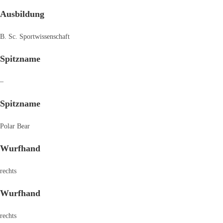
Ausbildung
B. Sc. Sportwissenschaft
Spitzname
–
Spitzname
Polar Bear
Wurfhand
rechts
Wurfhand
rechts