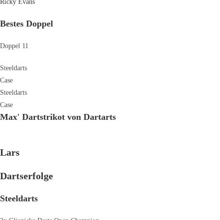
Ricky Evans
Bestes Doppel
Doppel 11
Steeldarts
Case
Steeldarts
Case
Max' Dartstrikot von Dartarts
Lars
Dartserfolge
Steeldarts