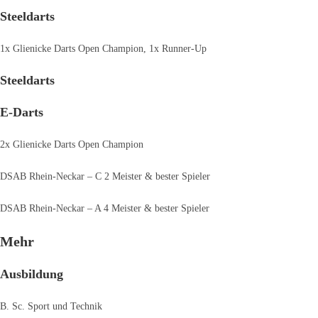
Steeldarts
1x Glienicke Darts Open Champion, 1x Runner-Up
Steeldarts
E-Darts
2x Glienicke Darts Open Champion
DSAB Rhein-Neckar – C 2 Meister & bester Spieler
DSAB Rhein-Neckar – A 4 Meister & bester Spieler
Mehr
Ausbildung
B. Sc. Sport und Technik