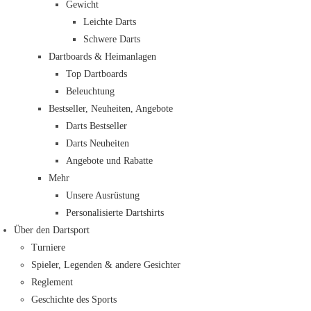
Gewicht
Leichte Darts
Schwere Darts
Dartboards & Heimanlagen
Top Dartboards
Beleuchtung
Bestseller, Neuheiten, Angebote
Darts Bestseller
Darts Neuheiten
Angebote und Rabatte
Mehr
Unsere Ausrüstung
Personalisierte Dartshirts
Über den Dartsport
Turniere
Spieler, Legenden & andere Gesichter
Reglement
Geschichte des Sports