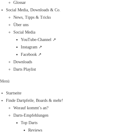
Glossar
Social Media, Downloads & Co.
News, Tipps & Tricks
Über uns
Social Media
YouTube-Channel ↗
Instagram ↗
Facebook ↗
Downloads
Darts Playlist
Menü
Startseite
Finde Dartpfeile, Boards & mehr!
Worauf kommt’s an?
Darts-Empfehlungen
Top Darts
Reviews