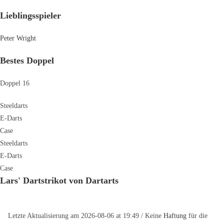
Lieblingsspieler
Peter Wright
Bestes Doppel
Doppel 16
Steeldarts
E-Darts
Case
Steeldarts
E-Darts
Case
Lars' Dartstrikot von Dartarts
Letzte Aktualisierung am 2026-08-06 at 19:49 / Keine
Haftung
für die