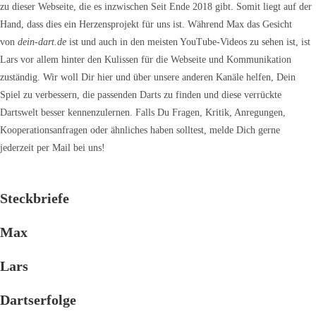
zu dieser Webseite, die es inzwischen Seit Ende 2018 gibt. Somit liegt auf der
Hand, dass dies ein Herzensprojekt für uns ist. Während Max das Gesicht
von
dein-dart.de
ist und auch in den meisten YouTube-Videos zu sehen ist, ist
Lars vor allem hinter den Kulissen für die Webseite und Kommunikation
zuständig. Wir woll Dir hier und über unsere anderen Kanäle helfen, Dein
Spiel zu verbessern, die passenden Darts zu finden und diese verrückte
Dartswelt besser kennenzulernen. Falls Du Fragen, Kritik, Anregungen,
Kooperationsanfragen oder ähnliches haben solltest, melde Dich gerne
jederzeit per Mail bei uns!
Steckbriefe
Max
Lars
Dartserfolge