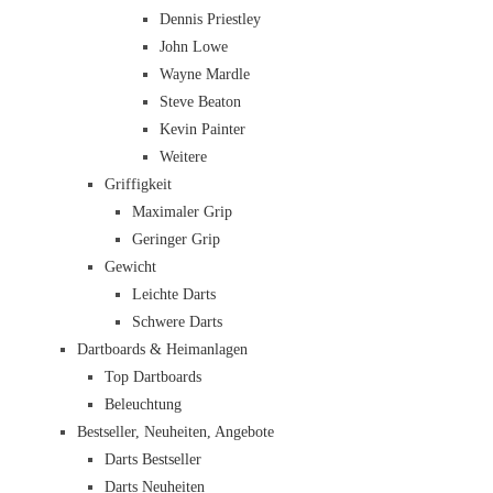
Dennis Priestley
John Lowe
Wayne Mardle
Steve Beaton
Kevin Painter
Weitere
Griffigkeit
Maximaler Grip
Geringer Grip
Gewicht
Leichte Darts
Schwere Darts
Dartboards & Heimanlagen
Top Dartboards
Beleuchtung
Bestseller, Neuheiten, Angebote
Darts Bestseller
Darts Neuheiten