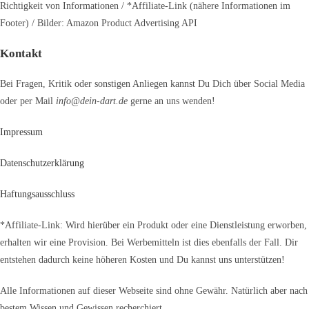
Richtigkeit von Informationen / *Affiliate-Link (nähere Informationen im
Footer) / Bilder: Amazon Product Advertising API
Kontakt
Bei Fragen, Kritik oder sonstigen Anliegen kannst Du Dich über Social Media
oder per Mail
info@dein-dart.de
gerne an uns wenden!
Impressum
Datenschutzerklärung
Haftungsausschluss
*Affiliate-Link: Wird hierüber ein Produkt oder eine Dienstleistung erworben,
erhalten wir eine Provision. Bei Werbemitteln ist dies ebenfalls der Fall. Dir
entstehen dadurch keine höheren Kosten und Du kannst uns unterstützen!
Alle Informationen auf dieser Webseite sind ohne Gewähr. Natürlich aber nach
bestem Wissen und Gewissen recherchiert.