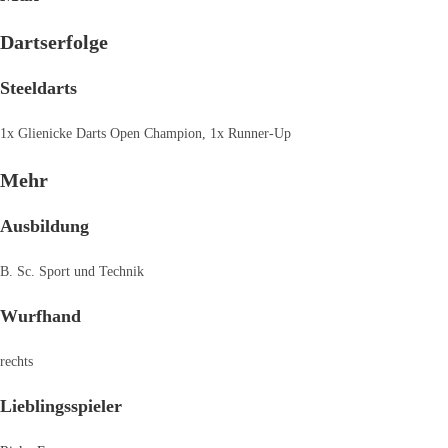
Dartserfolge
Steeldarts
1x Glienicke Darts Open Champion, 1x Runner-Up
Mehr
Ausbildung
B. Sc. Sport und Technik
Wurfhand
rechts
Lieblingsspieler