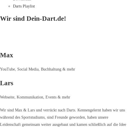
Darts Playlist
Wir sind Dein-Dart.de!
Max
YouTube, Social Media, Buchhaltung & mehr
Lars
Webseite, Kommunikation, Events & mehr
Wir sind Max & Lars und verrückt nach Darts. Kennengelernt haben wir uns
während des Sportstudiums, sind Freunde geworden, haben unsere
Leidenschaft gemeinsam weiter ausgebaut und kamen schließlich auf die Idee