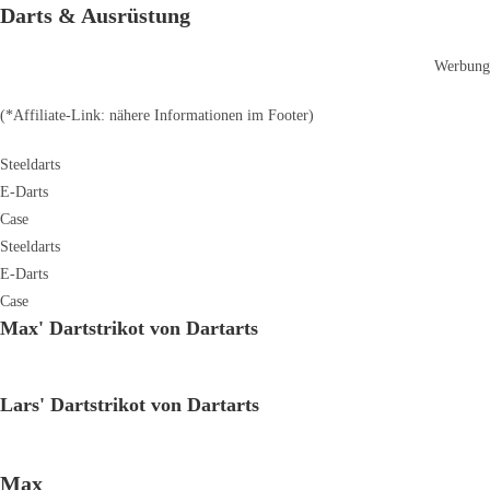
Darts & Ausrüstung
Werbung
(*Affiliate-Link: nähere Informationen im Footer)
Steeldarts
E-Darts
Case
Steeldarts
E-Darts
Case
Max' Dartstrikot von Dartarts
Lars' Dartstrikot von Dartarts
Max