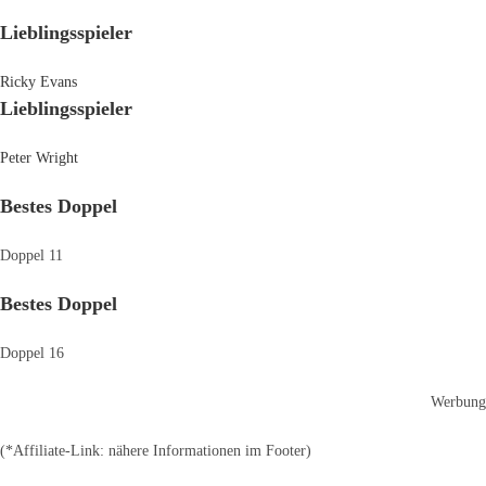
Lieblingsspieler
Ricky Evans
Lieblingsspieler
Peter Wright
Bestes Doppel
Doppel 11
Bestes Doppel
Doppel 16
Werbung
(*Affiliate-Link: nähere Informationen im Footer)