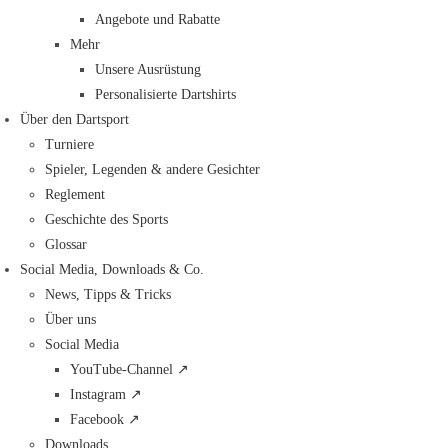
Angebote und Rabatte
Mehr
Unsere Ausrüstung
Personalisierte Dartshirts
Über den Dartsport
Turniere
Spieler, Legenden & andere Gesichter
Reglement
Geschichte des Sports
Glossar
Social Media, Downloads & Co.
News, Tipps & Tricks
Über uns
Social Media
YouTube-Channel ↗
Instagram ↗
Facebook ↗
Downloads