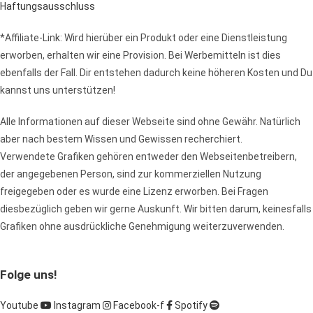
Haftungsausschluss
*Affiliate-Link: Wird hierüber ein Produkt oder eine Dienstleistung
erworben, erhalten wir eine Provision. Bei Werbemitteln ist dies
ebenfalls der Fall. Dir entstehen dadurch keine höheren Kosten und Du
kannst uns unterstützen!
Alle Informationen auf dieser Webseite sind ohne Gewähr. Natürlich
aber nach bestem Wissen und Gewissen recherchiert.
Verwendete Grafiken gehören entweder den Webseitenbetreibern,
der angegebenen Person, sind zur kommerziellen Nutzung
freigegeben oder es wurde eine Lizenz erworben. Bei Fragen
diesbezüglich geben wir gerne Auskunft. Wir bitten darum, keinesfalls
Grafiken ohne ausdrückliche Genehmigung weiterzuverwenden.
Folge uns!
Youtube
Instagram
Facebook-f
Spotify