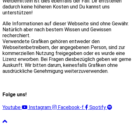
Werbemitteln ist dies ebenfalls der Fall. Dir entstehen
dadurch keine höheren Kosten und Du kannst uns
unterstützen!
Alle Informationen auf dieser Webseite sind ohne Gewähr.
Natürlich aber nach bestem Wissen und Gewissen
recherchiert.
Verwendete Grafiken gehören entweder den
Webseitenbetreibern, der angegebenen Person, sind zur
kommerziellen Nutzung freigegeben oder es wurde eine
Lizenz erworben. Bei Fragen diesbezüglich geben wir gerne
Auskunft. Wir bitten darum, keinesfalls Grafiken ohne
ausdrückliche Genehmigung weiterzuverwenden.
Folge uns!
Youtube
Instagram
Facebook-f
Spotify