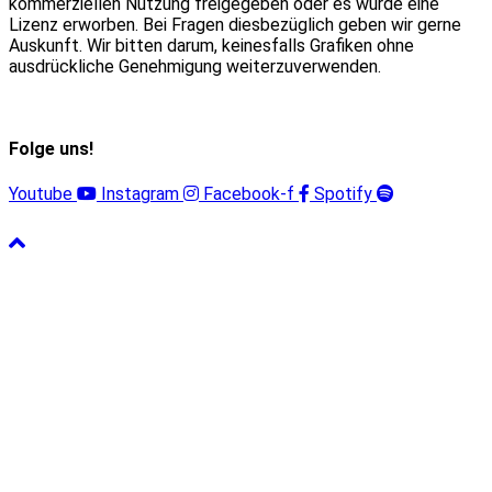
kommerziellen Nutzung freigegeben oder es wurde eine
Lizenz erworben. Bei Fragen diesbezüglich geben wir gerne
Auskunft. Wir bitten darum, keinesfalls Grafiken ohne
ausdrückliche Genehmigung weiterzuverwenden.
Folge uns!
Youtube
Instagram
Facebook-f
Spotify