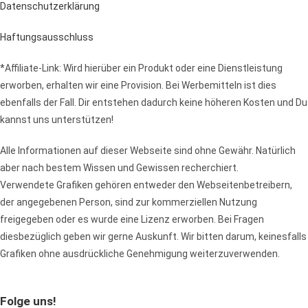
Datenschutzerklärung
Haftungsausschluss
*Affiliate-Link: Wird hierüber ein Produkt oder eine Dienstleistung
erworben, erhalten wir eine Provision. Bei Werbemitteln ist dies
ebenfalls der Fall. Dir entstehen dadurch keine höheren Kosten und Du
kannst uns unterstützen!
Alle Informationen auf dieser Webseite sind ohne Gewähr. Natürlich
aber nach bestem Wissen und Gewissen recherchiert.
Verwendete Grafiken gehören entweder den Webseitenbetreibern,
der angegebenen Person, sind zur kommerziellen Nutzung
freigegeben oder es wurde eine Lizenz erworben. Bei Fragen
diesbezüglich geben wir gerne Auskunft. Wir bitten darum, keinesfalls
Grafiken ohne ausdrückliche Genehmigung weiterzuverwenden.
Folge uns!