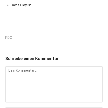
Darts Playlist
PDC
Schreibe einen Kommentar
Kommentieren