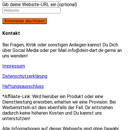
Gib deine Website-URL ein (optional)
Kontakt
Bei Fragen, Kritik oder sonstigen Anliegen kannst Du Dich
über Social Media oder per Mail
info@dein-dart.de
gerne an
uns wenden!
Impressum
Datenschutzerklärung
Haftungsausschluss
*Affiliate-Link: Wird hierüber ein Produkt oder eine
Dienstleistung erworben, erhalten wir eine Provision. Bei
Werbemitteln ist dies ebenfalls der Fall. Dir entstehen
dadurch keine höheren Kosten und Du kannst uns
unterstützen!
Alle Informationen auf dieser Webseite sind ohne Gewähr.