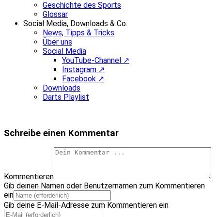
Geschichte des Sports
Glossar
Social Media, Downloads & Co.
News, Tipps & Tricks
Über uns
Social Media
YouTube-Channel ↗
Instagram ↗
Facebook ↗
Downloads
Darts Playlist
Schreibe einen Kommentar
Kommentieren
Gib deinen Namen oder Benutzernamen zum Kommentieren
ein
Gib deine E-Mail-Adresse zum Kommentieren ein