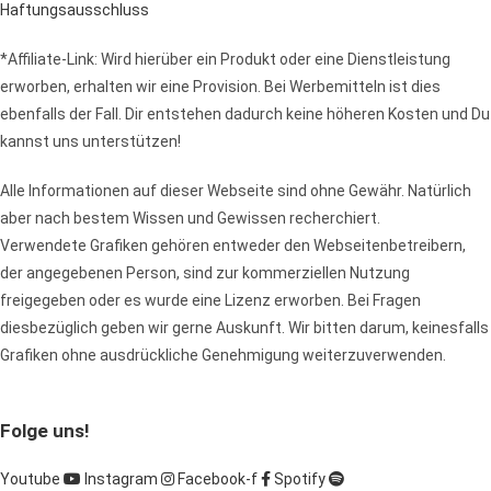
Haftungsausschluss
*Affiliate-Link: Wird hierüber ein Produkt oder eine Dienstleistung
erworben, erhalten wir eine Provision. Bei Werbemitteln ist dies
ebenfalls der Fall. Dir entstehen dadurch keine höheren Kosten und Du
kannst uns unterstützen!
Alle Informationen auf dieser Webseite sind ohne Gewähr. Natürlich
aber nach bestem Wissen und Gewissen recherchiert.
Verwendete Grafiken gehören entweder den Webseitenbetreibern,
der angegebenen Person, sind zur kommerziellen Nutzung
freigegeben oder es wurde eine Lizenz erworben. Bei Fragen
diesbezüglich geben wir gerne Auskunft. Wir bitten darum, keinesfalls
Grafiken ohne ausdrückliche Genehmigung weiterzuverwenden.
Folge uns!
Youtube
Instagram
Facebook-f
Spotify