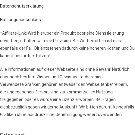
Datenschutzerklärung
Haftungsausschluss
*Affiliate-Link: Wird hierüber ein Produkt oder eine Dienstleistung
erworben, erhalten wir eine Provision. Bei Werbemitteln ist dies
ebenfalls der Fall. Dir entstehen dadurch keine höheren Kosten und Du
kannst uns unterstützen!
Alle Informationen auf dieser Webseite sind ohne Gewähr. Natürlich
aber nach bestem Wissen und Gewissen recherchiert.
Verwendete Grafiken gehören entweder den Webseitenbetreibern,
der angegebenen Person, sind zur kommerziellen Nutzung
freigegeben oder es wurde eine Lizenz erworben. Bei Fragen
diesbezüglich geben wir gerne Auskunft. Wir bitten darum, keinesfalls
Grafiken ohne ausdrückliche Genehmigung weiterzuverwenden.