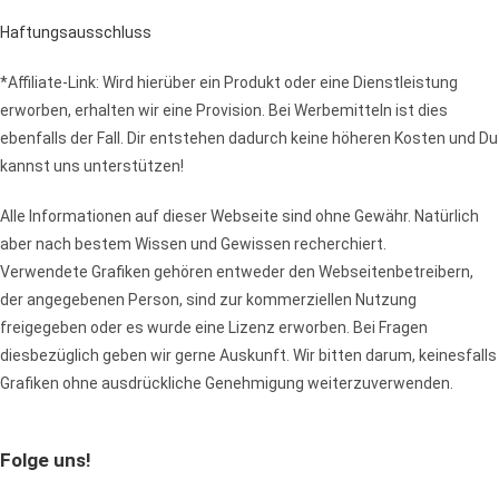
Haftungsausschluss
*Affiliate-Link: Wird hierüber ein Produkt oder eine Dienstleistung
erworben, erhalten wir eine Provision. Bei Werbemitteln ist dies
ebenfalls der Fall. Dir entstehen dadurch keine höheren Kosten und Du
kannst uns unterstützen!
Alle Informationen auf dieser Webseite sind ohne Gewähr. Natürlich
aber nach bestem Wissen und Gewissen recherchiert.
Verwendete Grafiken gehören entweder den Webseitenbetreibern,
der angegebenen Person, sind zur kommerziellen Nutzung
freigegeben oder es wurde eine Lizenz erworben. Bei Fragen
diesbezüglich geben wir gerne Auskunft. Wir bitten darum, keinesfalls
Grafiken ohne ausdrückliche Genehmigung weiterzuverwenden.
Folge uns!