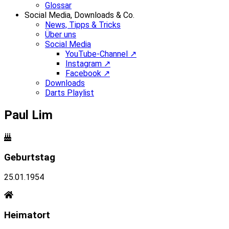
Glossar
Social Media, Downloads & Co.
News, Tipps & Tricks
Über uns
Social Media
YouTube-Channel ↗
Instagram ↗
Facebook ↗
Downloads
Darts Playlist
Paul Lim
Geburtstag
25.01.1954
Heimatort