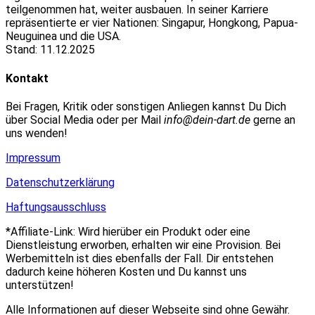
teilgenommen hat, weiter ausbauen. In seiner Karriere
repräsentierte er vier Nationen: Singapur, Hongkong, Papua-
Neuguinea und die USA.
Stand: 11.12.2025
Kontakt
Bei Fragen, Kritik oder sonstigen Anliegen kannst Du Dich
über Social Media oder per Mail
info@dein-dart.de
gerne an
uns wenden!
Impressum
Datenschutzerklärung
Haftungsausschluss
*Affiliate-Link: Wird hierüber ein Produkt oder eine
Dienstleistung erworben, erhalten wir eine Provision. Bei
Werbemitteln ist dies ebenfalls der Fall. Dir entstehen
dadurch keine höheren Kosten und Du kannst uns
unterstützen!
Alle Informationen auf dieser Webseite sind ohne Gewähr.