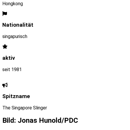
Hongkong
Nationalität
singapurisch
aktiv
seit 1981
Spitzname
The Singapore Slinger
Bild: Jonas Hunold/PDC