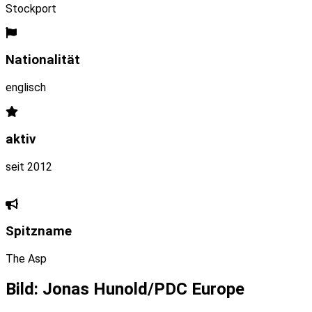
Stockport
Nationalität
englisch
aktiv
seit 2012
Spitzname
The Asp
Bild: Jonas Hunold/PDC Europe