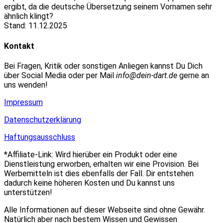
ergibt, da die deutsche Übersetzung seinem Vornamen sehr
ähnlich klingt?
Stand: 11.12.2025
Kontakt
Bei Fragen, Kritik oder sonstigen Anliegen kannst Du Dich
über Social Media oder per Mail
info@dein-dart.de
gerne an
uns wenden!
Impressum
Datenschutzerklärung
Haftungsausschluss
*Affiliate-Link: Wird hierüber ein Produkt oder eine
Dienstleistung erworben, erhalten wir eine Provision. Bei
Werbemitteln ist dies ebenfalls der Fall. Dir entstehen
dadurch keine höheren Kosten und Du kannst uns
unterstützen!
Alle Informationen auf dieser Webseite sind ohne Gewähr.
Natürlich aber nach bestem Wissen und Gewissen