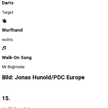
Darts
Target
Wurfhand
rechts
Walk-On Song
Mr Brightside
Bild: Jonas Hunold/PDC Europe
15.