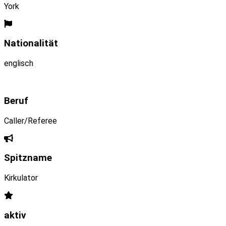
York
Nationalität
englisch
Beruf
Caller/Referee
Spitzname
Kirkulator
aktiv