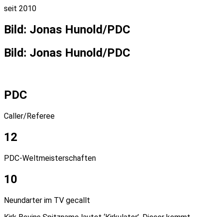
seit 2010
Bild: Jonas Hunold/PDC
Bild: Jonas Hunold/PDC
PDC
Caller/Referee
12
PDC-Weltmeisterschaften
10
Neundarter im TV gecallt