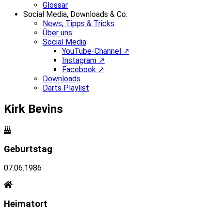
Glossar
Social Media, Downloads & Co.
News, Tipps & Tricks
Über uns
Social Media
YouTube-Channel ↗
Instagram ↗
Facebook ↗
Downloads
Darts Playlist
Kirk Bevins
Geburtstag
07.06.1986
Heimatort