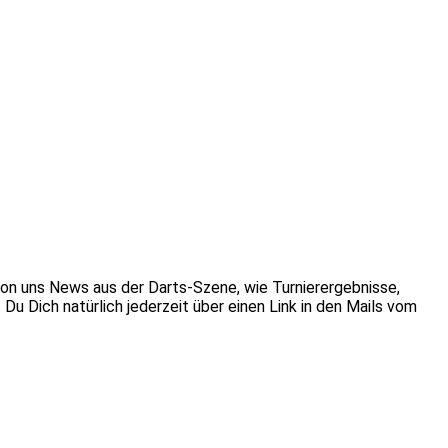
 von uns News aus der Darts-Szene, wie Turnierergebnisse,
u Dich natürlich jederzeit über einen Link in den Mails vom