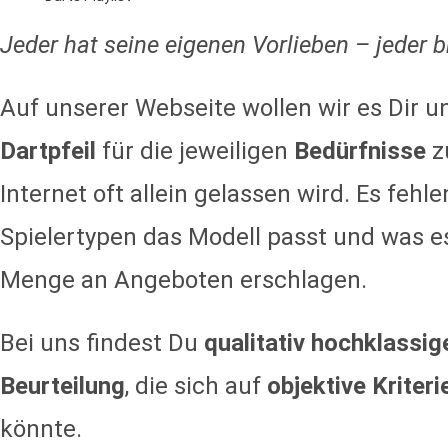
Jeder hat seine eigenen Vorlieben – jeder 
Auf unserer Webseite wollen wir es Dir 
Dartpfeil
für die jeweiligen
Bedürfnisse
z
Internet oft allein gelassen wird. Es fe
Spielertypen das Modell passt und was e
Menge an Angeboten erschlagen.
Bei uns findest Du
qualitativ hochklassig
Beurteilung
, die sich auf
objektive Kriteri
könnte.