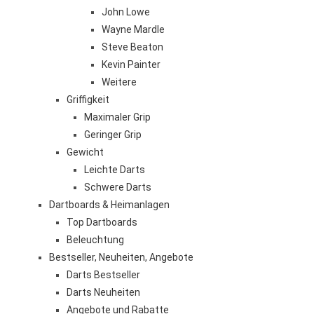
John Lowe
Wayne Mardle
Steve Beaton
Kevin Painter
Weitere
Griffigkeit
Maximaler Grip
Geringer Grip
Gewicht
Leichte Darts
Schwere Darts
Dartboards & Heimanlagen
Top Dartboards
Beleuchtung
Bestseller, Neuheiten, Angebote
Darts Bestseller
Darts Neuheiten
Angebote und Rabatte