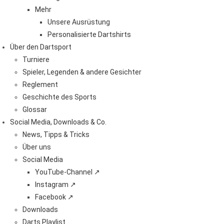
Mehr
Unsere Ausrüstung
Personalisierte Dartshirts
Über den Dartsport
Turniere
Spieler, Legenden & andere Gesichter
Reglement
Geschichte des Sports
Glossar
Social Media, Downloads & Co.
News, Tipps & Tricks
Über uns
Social Media
YouTube-Channel ↗
Instagram ↗
Facebook ↗
Downloads
Darts Playlist