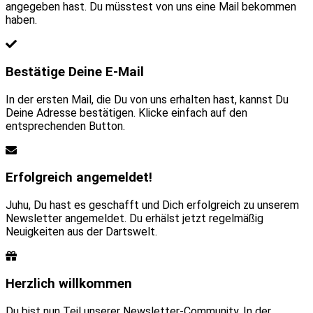
angegeben hast. Du müsstest von uns eine Mail bekommen
haben.
Bestätige Deine E-Mail
In der ersten Mail, die Du von uns erhalten hast, kannst Du
Deine Adresse bestätigen. Klicke einfach auf den
entsprechenden Button.
Erfolgreich angemeldet!
Juhu, Du hast es geschafft und Dich erfolgreich zu unserem
Newsletter angemeldet. Du erhälst jetzt regelmäßig
Neuigkeiten aus der Dartswelt.
Herzlich willkommen
Du bist nun Teil unserer Newsletter-Community. In der