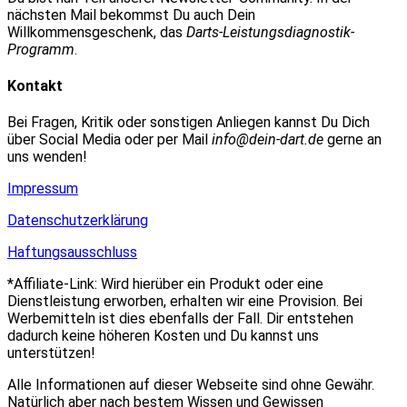
nächsten Mail bekommst Du auch Dein
Willkommensgeschenk, das
Darts-Leistungsdiagnostik-
Programm
.
Kontakt
Bei Fragen, Kritik oder sonstigen Anliegen kannst Du Dich
über Social Media oder per Mail
info@dein-dart.de
gerne an
uns wenden!
Impressum
Datenschutzerklärung
Haftungsausschluss
*Affiliate-Link: Wird hierüber ein Produkt oder eine
Dienstleistung erworben, erhalten wir eine Provision. Bei
Werbemitteln ist dies ebenfalls der Fall. Dir entstehen
dadurch keine höheren Kosten und Du kannst uns
unterstützen!
Alle Informationen auf dieser Webseite sind ohne Gewähr.
Natürlich aber nach bestem Wissen und Gewissen