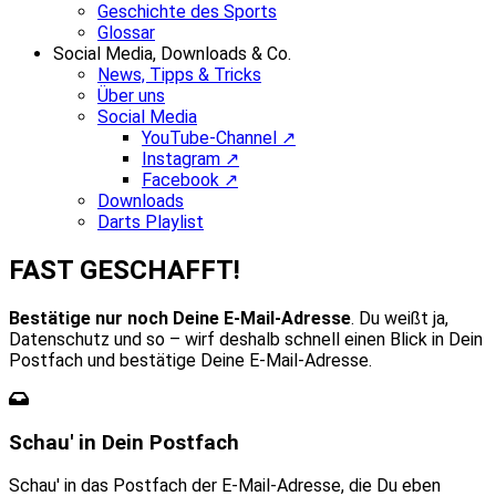
Geschichte des Sports
Glossar
Social Media, Downloads & Co.
News, Tipps & Tricks
Über uns
Social Media
YouTube-Channel ↗
Instagram ↗
Facebook ↗
Downloads
Darts Playlist
FAST GESCHAFFT!
Bestätige nur noch Deine E-Mail-Adresse
. Du weißt ja,
Datenschutz und so – wirf deshalb schnell einen Blick in Dein
Postfach und bestätige Deine E-Mail-Adresse.
Schau' in Dein Postfach
Schau' in das Postfach der E-Mail-Adresse, die Du eben