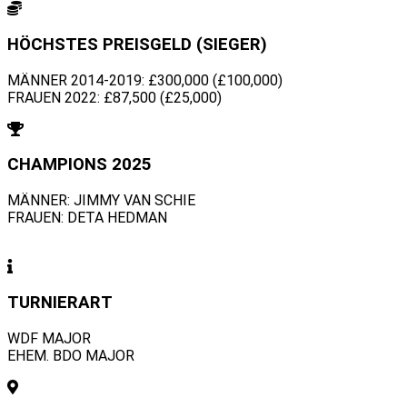
HÖCHSTES PREISGELD (SIEGER)
MÄNNER 2014-2019: £300,000 (£100,000)
FRAUEN 2022: £87,500 (£25,000)
CHAMPIONS 2025
MÄNNER: JIMMY VAN SCHIE
FRAUEN: DETA HEDMAN
TURNIERART
WDF MAJOR
EHEM. BDO MAJOR