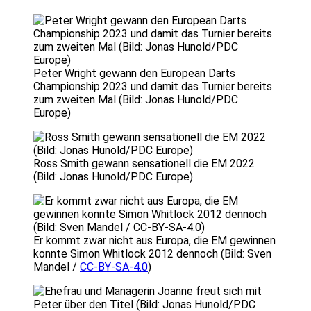
Peter Wright gewann den European Darts
Championship 2023 und damit das Turnier bereits
zum zweiten Mal (Bild: Jonas Hunold/PDC
Europe)
Ross Smith gewann sensationell die EM 2022
(Bild: Jonas Hunold/PDC Europe)
Er kommt zwar nicht aus Europa, die EM gewinnen
konnte Simon Whitlock 2012 dennoch (Bild: Sven
Mandel /
CC-BY-SA-4.0
)