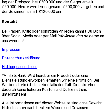
lag der Preispool bei £200,000 und der Sieger erhielt
£50,000. Heute werden insgesamt £500,000 vergeben und
der Gewinner heimst £120,000 ein.
Kontakt
Bei Fragen, Kritik oder sonstigen Anliegen kannst Du Dich
über Social Media oder per Mail
info@dein-dart.de
gerne an
uns wenden!
Impressum
Datenschutzerklärung
Haftungsausschluss
*Affiliate-Link: Wird hierüber ein Produkt oder eine
Dienstleistung erworben, erhalten wir eine Provision. Bei
Werbemitteln ist dies ebenfalls der Fall. Dir entstehen
dadurch keine höheren Kosten und Du kannst uns
unterstützen!
Alle Informationen auf dieser Webseite sind ohne Gewähr.
Natürlich aber nach bestem Wissen und Gewissen