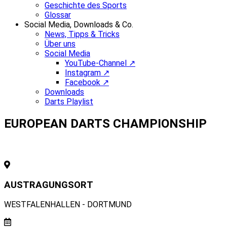
Geschichte des Sports
Glossar
Social Media, Downloads & Co.
News, Tipps & Tricks
Über uns
Social Media
YouTube-Channel ↗
Instagram ↗
Facebook ↗
Downloads
Darts Playlist
EUROPEAN DARTS CHAMPIONSHIP
AUSTRAGUNGSORT
WESTFALENHALLEN - DORTMUND