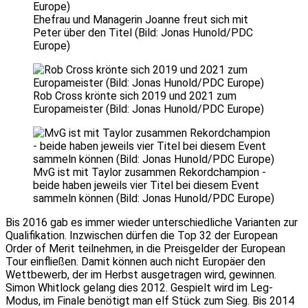
Ehefrau und Managerin Joanne freut sich mit
Peter über den Titel (Bild: Jonas Hunold/PDC
Europe)
Rob Cross krönte sich 2019 und 2021 zum
Europameister (Bild: Jonas Hunold/PDC Europe)
MvG ist mit Taylor zusammen Rekordchampion -
beide haben jeweils vier Titel bei diesem Event
sammeln können (Bild: Jonas Hunold/PDC Europe)
Bis 2016 gab es immer wieder unterschiedliche Varianten zur
Qualifikation. Inzwischen dürfen die Top 32 der European
Order of Merit teilnehmen, in die Preisgelder der European
Tour einfließen. Damit können auch nicht Europäer den
Wettbewerb, der im Herbst ausgetragen wird, gewinnen.
Simon Whitlock gelang dies 2012. Gespielt wird im Leg-
Modus, im Finale benötigt man elf Stück zum Sieg. Bis 2014