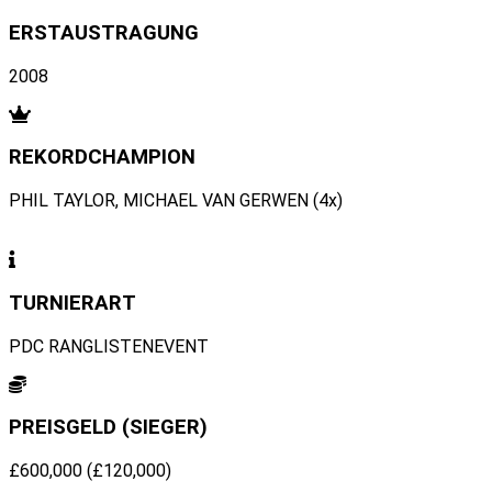
ERSTAUSTRAGUNG
2008
REKORDCHAMPION
PHIL TAYLOR, MICHAEL VAN GERWEN (4x)
TURNIERART
PDC RANGLISTENEVENT
PREISGELD (SIEGER)
£600,000 (£120,000)