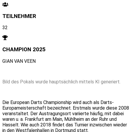
TEILNEHMER
32
CHAMPION 2025
GIAN VAN VEEN
Bild des Pokals wurde hauptsächlich mittels KI generiert.
Die European Darts Championship wird auch als Darts-
Europameisterschaft bezeichnet. Erstmals wurde diese 2008
veranstaltet. Der Austragungsort variierte häufig, mit dabei
waren u. a. Frankfurt am Main, Mühlheim an der Ruhr und
Hasselt. Wie auch 2018 findet das Turnier inzwischen wieder
in den Westfalenhallen in Dortmund statt.