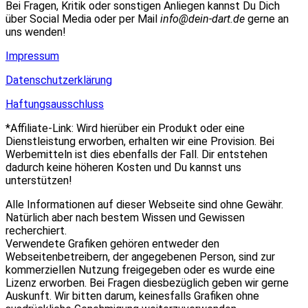
Bei Fragen, Kritik oder sonstigen Anliegen kannst Du Dich
über Social Media oder per Mail
info@dein-dart.de
gerne an
uns wenden!
Impressum
Datenschutzerklärung
Haftungsausschluss
*Affiliate-Link: Wird hierüber ein Produkt oder eine
Dienstleistung erworben, erhalten wir eine Provision. Bei
Werbemitteln ist dies ebenfalls der Fall. Dir entstehen
dadurch keine höheren Kosten und Du kannst uns
unterstützen!
Alle Informationen auf dieser Webseite sind ohne Gewähr.
Natürlich aber nach bestem Wissen und Gewissen
recherchiert.
Verwendete Grafiken gehören entweder den
Webseitenbetreibern, der angegebenen Person, sind zur
kommerziellen Nutzung freigegeben oder es wurde eine
Lizenz erworben. Bei Fragen diesbezüglich geben wir gerne
Auskunft. Wir bitten darum, keinesfalls Grafiken ohne